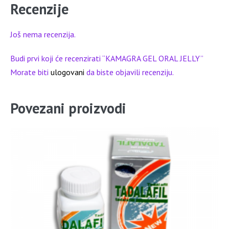
Recenzije
Još nema recenzija.
Budi prvi koji će recenzirati “KAMAGRA GEL ORAL JELLY”
Morate biti
ulogovani
da biste objavili recenziju.
Povezani proizvodi