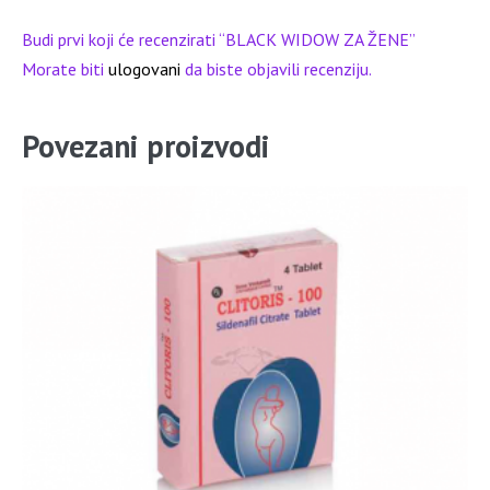
Budi prvi koji će recenzirati “BLACK WIDOW ZA ŽENE”
Morate biti
ulogovani
da biste objavili recenziju.
Povezani proizvodi