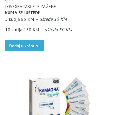
LOVEGRA TABLETE ZA ŽENE
KUPI VIŠE I UŠTEDI!
5 kutija 85 KM –
ušteda 15 KM
10 kutija 150 KM –
ušteda 50 KM
Dodaj u košaricu