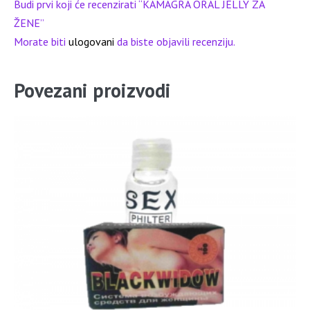
Budi prvi koji će recenzirati “KAMAGRA ORAL JELLY ZA
ŽENE”
Morate biti
ulogovani
da biste objavili recenziju.
Povezani proizvodi